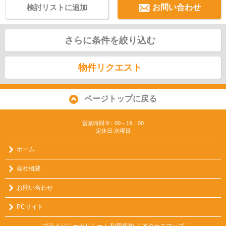
検討リストに追加
お問い合わせ
さらに条件を絞り込む
物件リクエスト
ページトップに戻る
営業時間:9：00～19：00
定休日:水曜日
ホーム
会社概要
お問い合わせ
PCサイト
プライバシーポリシー
利用規約
｜アクセスマップ
｜