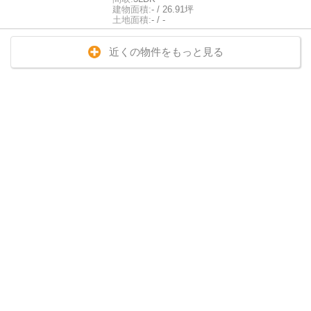
建物面積:
- / 26.91坪
土地面積:
- / -
近くの物件をもっと見る