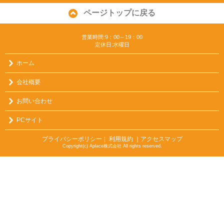
ページトップに戻る
営業時間:9：00～19：00
定休日:水曜日
ホーム
会社概要
お問い合わせ
PCサイト
プライバシーポリシー
利用規約
｜アクセスマップ
｜
Copyright(c) Aplace株式会社 All rights reserved.