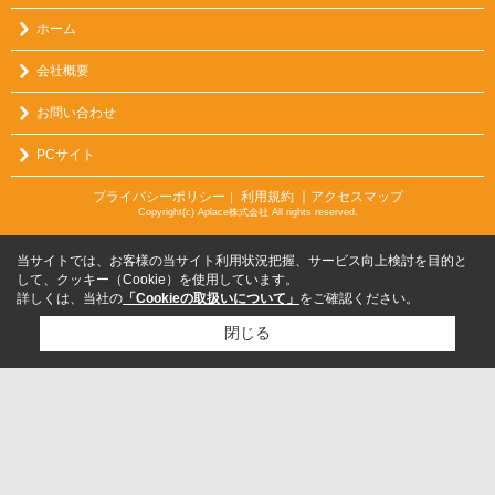
ホーム
会社概要
お問い合わせ
PCサイト
プライバシーポリシー
利用規約
｜アクセスマップ
｜
Copyright(c) Aplace株式会社 All rights reserved.
当サイトでは、お客様の当サイト利用状況把握、サービス向上検討を目的と
して、クッキー（Cookie）を使用しています。
詳しくは、当社の
「Cookieの取扱いについて」
をご確認ください。
閉じる