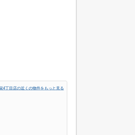
路栄4丁目店の近くの物件をもっと見る