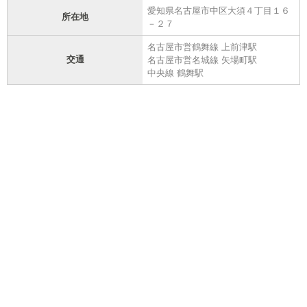
愛知県名古屋市中区大須４丁目１６
所在地
－２７
名古屋市営鶴舞線 上前津駅
交通
名古屋市営名城線 矢場町駅
中央線 鶴舞駅