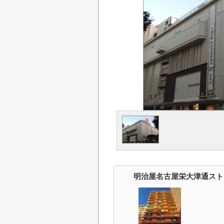
明治屋名古屋栄大津通スト