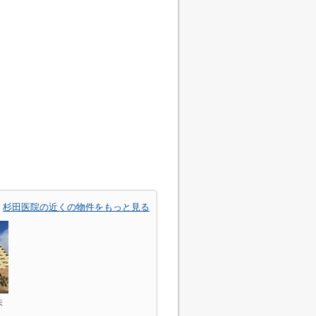
杉田医院の近くの物件をもっと見る
矢