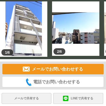
2/6
1/6
メールでお問い合わせする
電話でお問い合わせする
メールで共有する
LINEで共有する