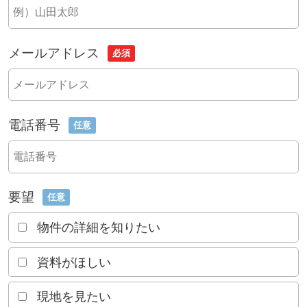
メールアドレス
必須
電話番号
任意
要望
任意
物件の詳細を知りたい
資料がほしい
現地を見たい