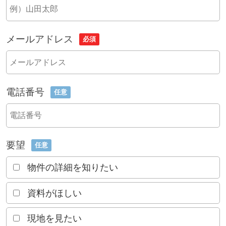
メールアドレス
必須
電話番号
任意
要望
任意
物件の詳細を知りたい
資料がほしい
現地を見たい