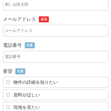
メールアドレス
必須
電話番号
任意
要望
任意
物件の詳細を知りたい
資料がほしい
現地を見たい