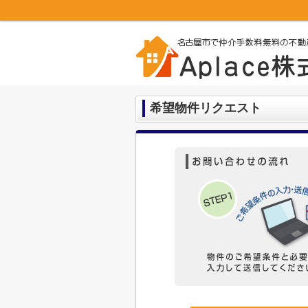
希望物件リクエスト