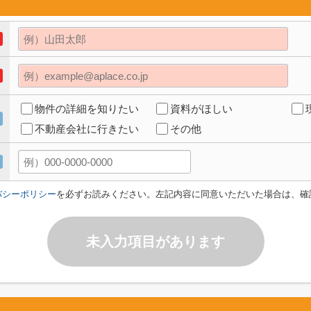
物件の詳細を知りたい
資料がほしい
不動産会社に行きたい
その他
バシーポリシー
を必ずお読みください。左記内容に同意いただいた場合は、確
未入力項目があります