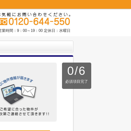
営業時間：9：00～19：00 定休日：水曜日
0
/
6
必須項目完了