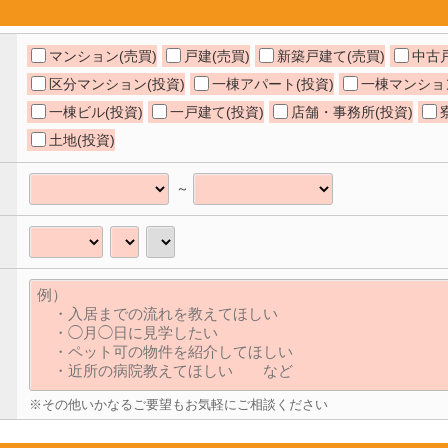
マンション(売買)
戸建(売買)
新築戸建て(売買)
中古戸
区分マンション(投資)
一棟アパート(投資)
一棟マンション
一棟ビル(投資)
一戸建て(投資)
店舗・事務所(投資)
土地(投資)
～
※その他いかなるご要望もお気軽にご相談ください