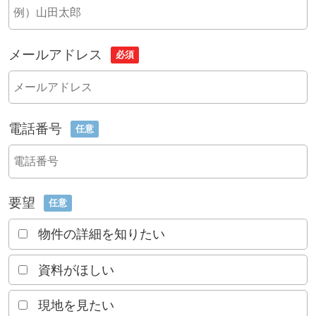
メールアドレス
必須
電話番号
任意
要望
任意
物件の詳細を知りたい
資料がほしい
現地を見たい