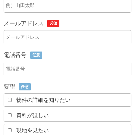
メールアドレス
必須
電話番号
任意
要望
任意
物件の詳細を知りたい
資料がほしい
現地を見たい