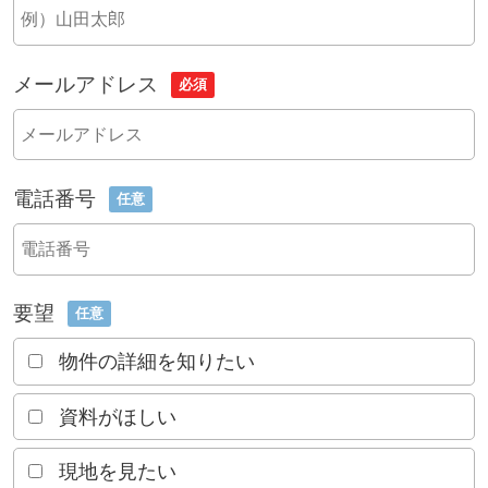
メールアドレス
必須
電話番号
任意
要望
任意
物件の詳細を知りたい
資料がほしい
現地を見たい