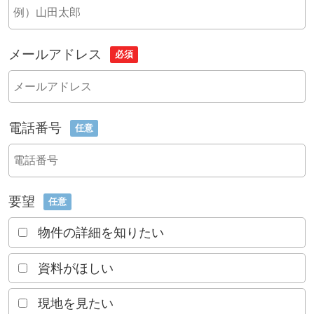
メールアドレス
必須
電話番号
任意
要望
任意
物件の詳細を知りたい
資料がほしい
現地を見たい