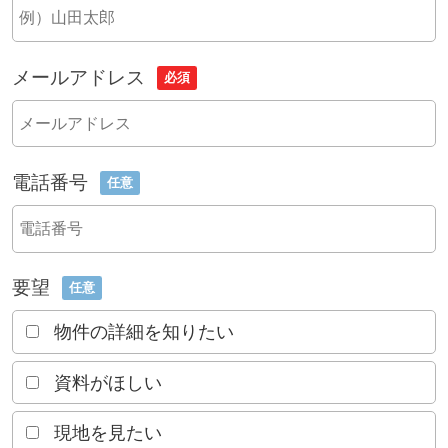
メールアドレス
必須
電話番号
任意
要望
任意
物件の詳細を知りたい
資料がほしい
現地を見たい