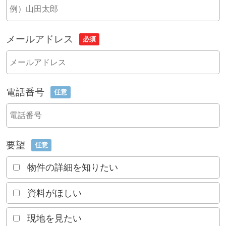
メールアドレス
必須
電話番号
任意
要望
任意
物件の詳細を知りたい
資料がほしい
現地を見たい