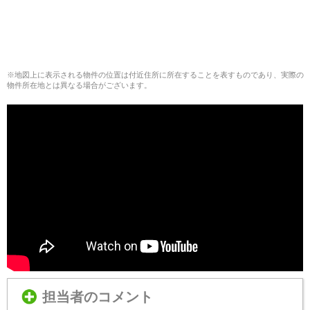
※地図上に表示される物件の位置は付近住所に所在することを表すものであり、実際の
物件所在地とは異なる場合がございます。
担当者のコメント