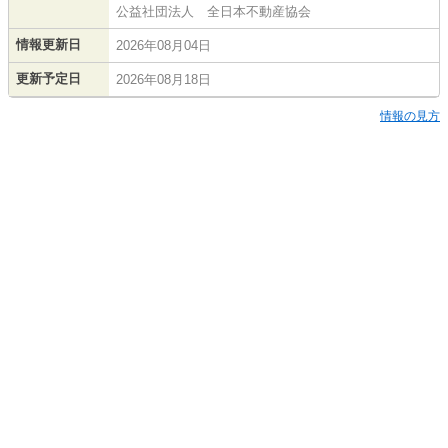
公益社団法人 全日本不動産協会
情報更新日
2026年08月04日
更新予定日
2026年08月18日
情報の見方