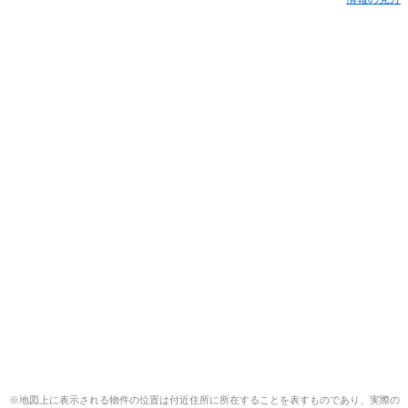
※地図上に表示される物件の位置は付近住所に所在することを表すものであり、実際の