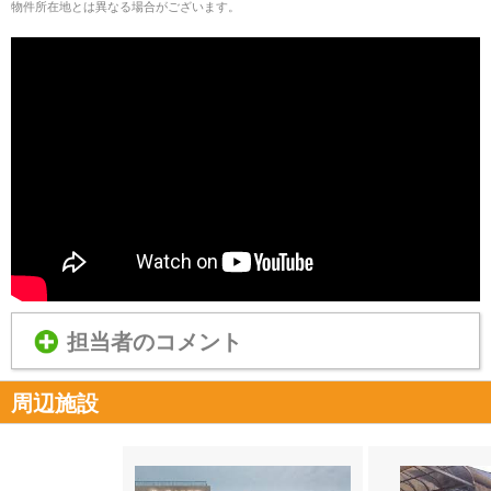
物件所在地とは異なる場合がございます。
担当者のコメント
周辺施設