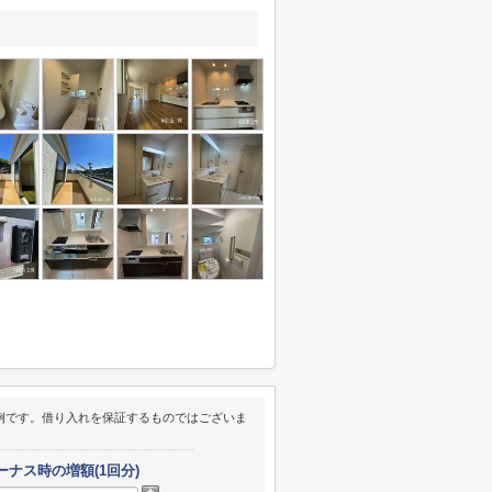
例です。借り入れを保証するものではございま
ーナス時の増額(1回分)