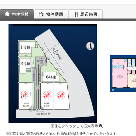
画像をクリックして拡大表示
※写真や図と実際の現状とが異なる場合は現状を優先させていただきます。