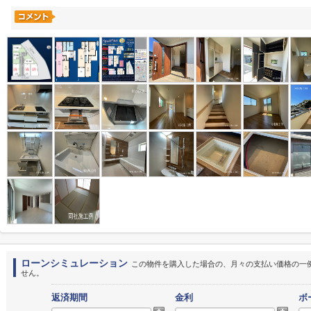
ローンシミュレーション
この物件を購入した場合の、月々の支払い価格の一
せん。
返済期間
金利
ボ