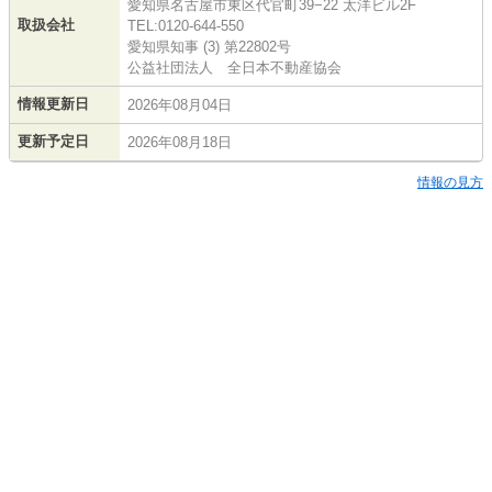
愛知県名古屋市東区代官町39−22 太洋ビル2F
取扱会社
TEL:0120-644-550
愛知県知事 (3) 第22802号
公益社団法人 全日本不動産協会
情報更新日
2026年08月04日
更新予定日
2026年08月18日
情報の見方