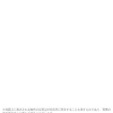
※地図上に表示される物件の位置は付近住所に所在することを表すものであり、実際の