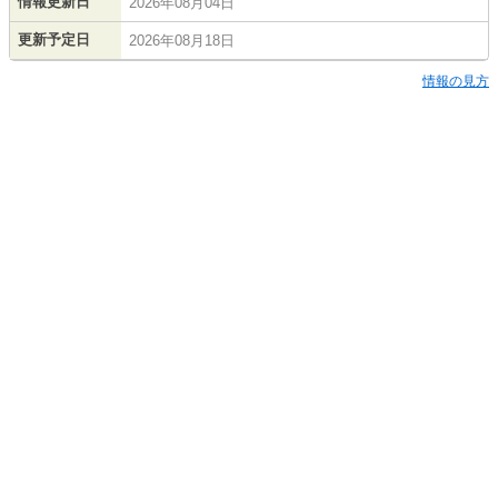
情報更新日
2026年08月04日
更新予定日
2026年08月18日
情報の見方