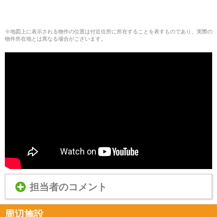
※地図上に表示される物件の位置は付近住所に所在することを表すものであり、実際の
物件所在地とは異なる場合がございます。
担当者のコメント
周辺施設