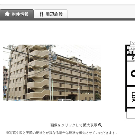
画像をクリックして拡大表示
※写真や図と実際の現状とが異なる場合は現状を優先させていただきます。