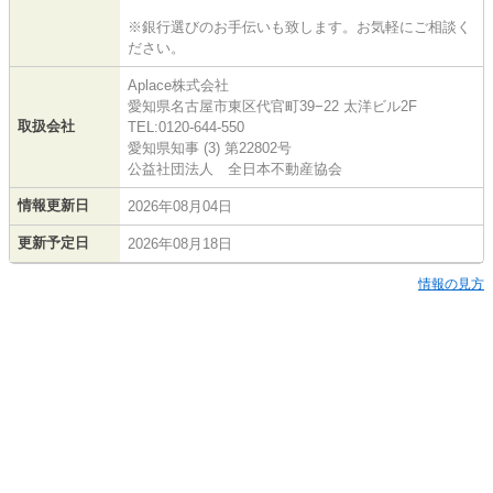
※銀行選びのお手伝いも致します。お気軽にご相談く
ださい。
Aplace株式会社
愛知県名古屋市東区代官町39−22 太洋ビル2F
取扱会社
TEL:0120-644-550
愛知県知事 (3) 第22802号
公益社団法人 全日本不動産協会
情報更新日
2026年08月04日
更新予定日
2026年08月18日
情報の見方