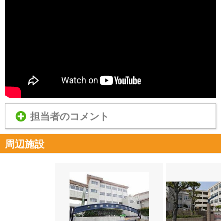
担当者のコメント
周辺施設