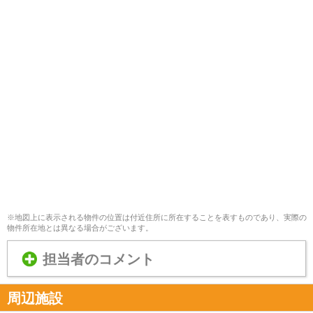
※地図上に表示される物件の位置は付近住所に所在することを表すものであり、実際の
物件所在地とは異なる場合がございます。
担当者のコメント
周辺施設