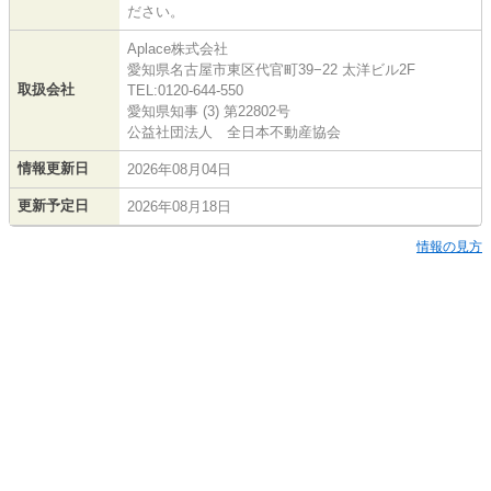
ださい。
Aplace株式会社
愛知県名古屋市東区代官町39−22 太洋ビル2F
取扱会社
TEL:0120-644-550
愛知県知事 (3) 第22802号
公益社団法人 全日本不動産協会
情報更新日
2026年08月04日
更新予定日
2026年08月18日
情報の見方