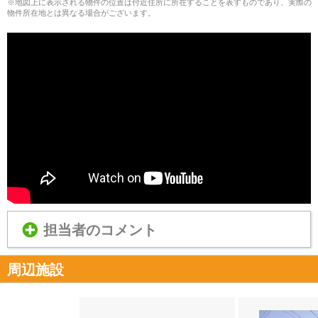
※地図上に表示される物件の位置は付近住所に所在することを表すものであり、実際の
物件所在地とは異なる場合がございます。
担当者のコメント
周辺施設