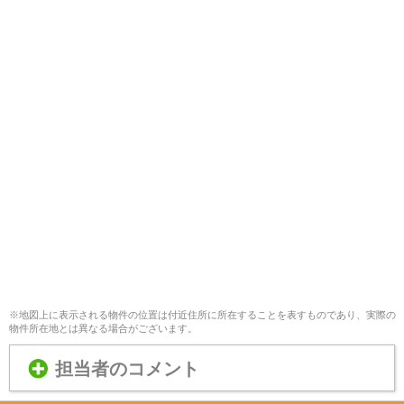
※地図上に表示される物件の位置は付近住所に所在することを表すものであり、実際の
物件所在地とは異なる場合がございます。
担当者のコメント